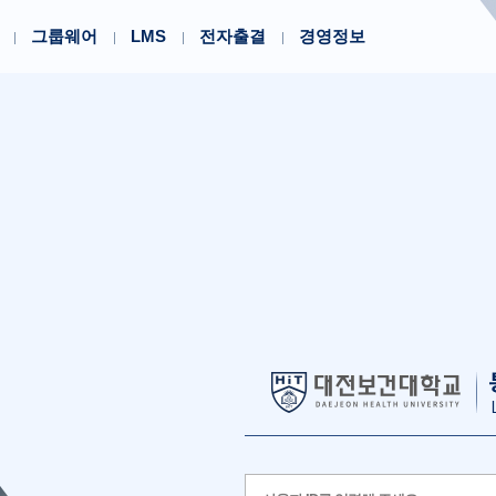
그룹웨어
LMS
전자출결
경영정보