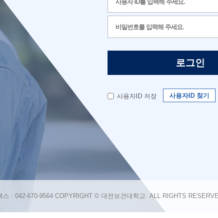
로그인
사용자ID 찾기
사용자ID 저장
팩스 : 042-670-9564 COPYRIGHT © 대전보건대학교. ALL RIGHTS RESERVE