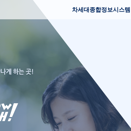
차세대종합정보시스템